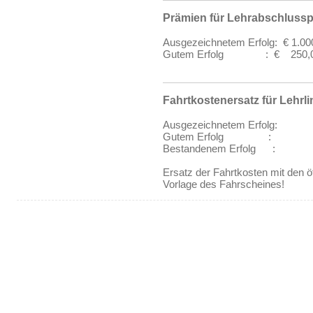
Prämien für Lehrabschluss
Ausgezeichnetem Erfolg: € 1.000
Gutem Erfolg : € 250,00 
Fahrtkostenersatz für Lehrli
Ausgezeichnetem Erfolg: 4 
Gutem Erfolg : 2 Fahr
Bestandenem Erfolg : 1 F
Ersatz der Fahrtkosten mit den ö
Vorlage des Fahrscheines!