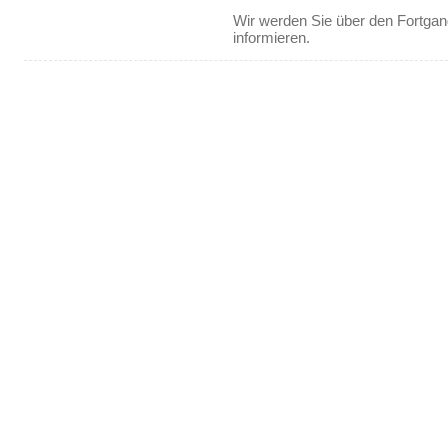
Wir werden Sie über den Fortgan
informieren.