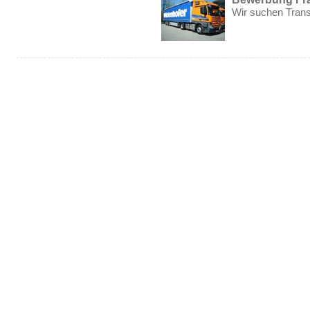
Wir suchen Tran